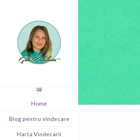
Home
Blog pentru vindecare
Harta Vindecarii