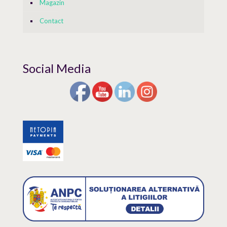
Magazin
Contact
Social Media