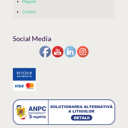
Magazin
Contact
Social Media