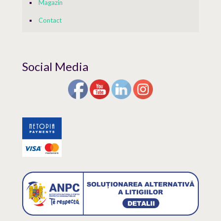
Magazin
Contact
Social Media