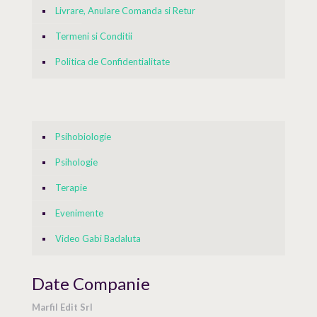
Livrare, Anulare Comanda si Retur
Termeni si Conditii
Politica de Confidentialitate
Psihobiologie
Psihologie
Terapie
Evenimente
Video Gabi Badaluta
Date Companie
Marfil Edit Srl