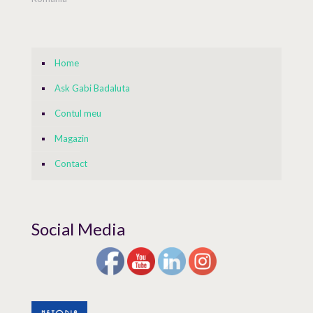
Home
Ask Gabi Badaluta
Contul meu
Magazin
Contact
Social Media