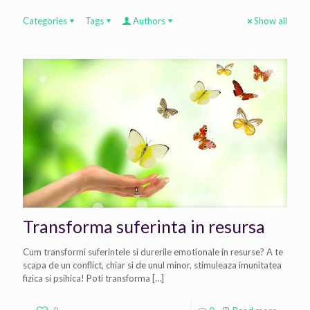
Categories
Tags
Authors
Show all
Transforma suferinta in resursa
Cum transformi suferintele si durerile emotionale in resurse? A te
scapa de un conflict, chiar si de unul minor, stimuleaza imunitatea
fizica si psihica! Poti transforma
[…]