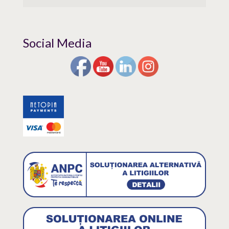
Social Media