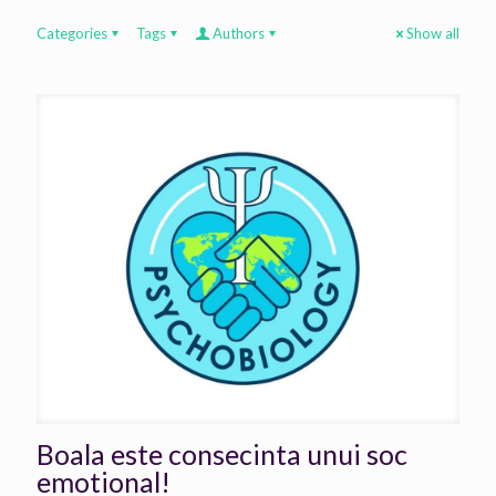
Categories
Tags
Authors
Show all
Boala este consecinta unui soc
emotional!