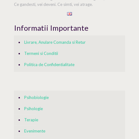
Ce gandesti, vei deveni. Ce simti, vei atrage.
Informatii Importante
Livrare, Anulare Comanda si Retur
Termeni si Conditii
Politica de Confidentialitate
Psihobiologie
Psihologie
Terapie
Evenimente