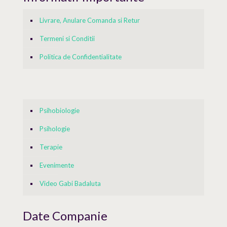
Livrare, Anulare Comanda si Retur
Termeni si Conditii
Politica de Confidentialitate
Psihobiologie
Psihologie
Terapie
Evenimente
Video Gabi Badaluta
Date Companie