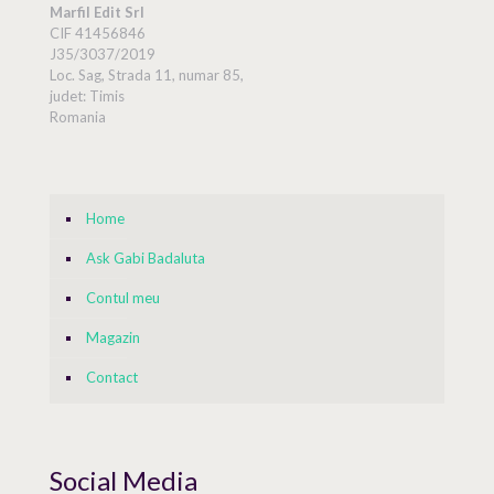
Marfil Edit Srl
CIF 41456846
J35/3037/2019
Loc. Sag, Strada 11, numar 85,
judet: Timis
Romania
Home
Ask Gabi Badaluta
Contul meu
Magazin
Contact
Social Media