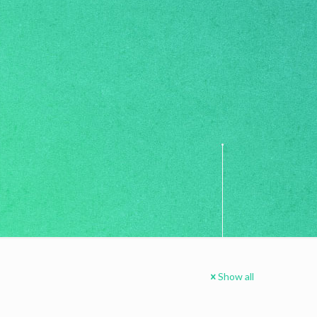
Show all