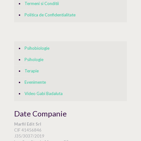
Termeni si Conditii
Politica de Confidentialitate
Psihobiologie
Psihologie
Terapie
Evenimente
Video Gabi Badaluta
Date Companie
Marfil Edit Srl
CIF 41456846
J35/3037/2019