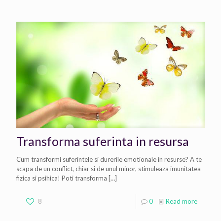
Transforma suferinta in resursa
Cum transformi suferintele si durerile emotionale in resurse? A te
scapa de un conflict, chiar si de unul minor, stimuleaza imunitatea
fizica si psihica! Poti transforma
[…]
8
0
Read more