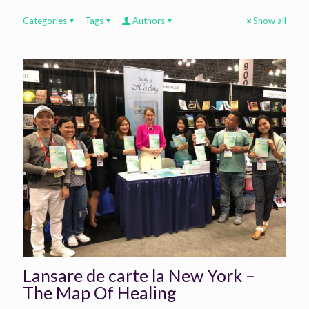
Categories
Tags
Authors
Show all
Lansare de carte la New York –
The Map Of Healing