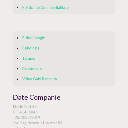
Politica de Confidentialitate
Psihobiologie
Psihologie
Terapie
Evenimente
Video Gabi Badaluta
Date Companie
Marfil Edit Srl
CIF 41456846
J35/3037/2019
Loc. Sag, Strada 11, numar 85,