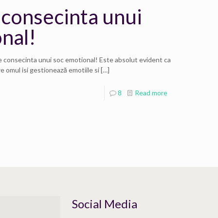
 consecinta unui
nal!
 consecinta unui soc emotional! Este absolut evident ca
e omul isi gestionează emotiile si
[…]
8
Read more
Social Media