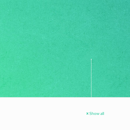
Show all